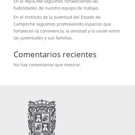
En el INJUCAM seguimos fortaleciendo las
habilidades de nuestro equipo de trabajo.
En el Instituto de la Juventud del Estado de
Campeche seguimos promoviendo espacios que
fortalecen la convivencia, la amistad y la unión entre
las juventudes y sus familias.
Comentarios recientes
No hay comentarios que mostrar.