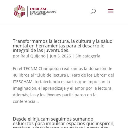
Transformamos la lectura, la cultura y la salud
mental en herramientas para el desarrollo
integral de las juventudes.
por
Raul Quijano
|
Jun 5, 2026
|
Sin categoría
En el TECNM Champotón realizamos la donación de
40 libros al “Club de lectura El Faro de los Libros” del
ITESCHAM, fortaleciendo espacios que impulsan la
imaginación, el aprendizaje y el amor por la lectura.
Además, las y los jóvenes participaron en la
conferencia...
Desde el Injucam seguimos sumando
esfuerzos para impulsar espacios que inspiren,