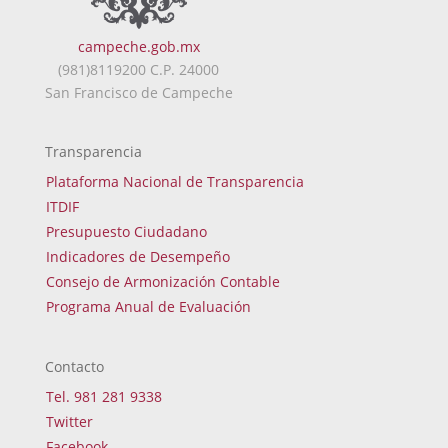
campeche.gob.mx
(981)8119200 C.P. 24000
San Francisco de Campeche
Transparencia
Plataforma Nacional de Transparencia
ITDIF
Presupuesto Ciudadano
Indicadores de Desempeño
Consejo de Armonización Contable
Programa Anual de Evaluación
Contacto
Tel. 981 281 9338
Twitter
Facebook