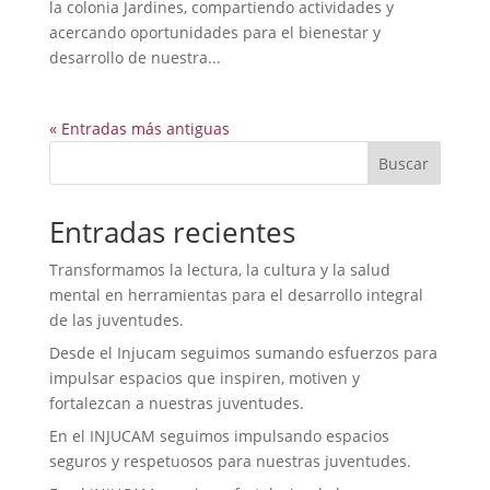
la colonia Jardines, compartiendo actividades y
acercando oportunidades para el bienestar y
desarrollo de nuestra...
« Entradas más antiguas
Buscar
Entradas recientes
Transformamos la lectura, la cultura y la salud
mental en herramientas para el desarrollo integral
de las juventudes.
Desde el Injucam seguimos sumando esfuerzos para
impulsar espacios que inspiren, motiven y
fortalezcan a nuestras juventudes.
En el INJUCAM seguimos impulsando espacios
seguros y respetuosos para nuestras juventudes.