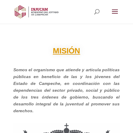
MISIÓN
Somos el organismo que atiende y articula políticas
públicas en beneficio de las y los jóvenes del
Estado de Campeche, en coordinación con las
dependencias del sector privado, social y público
de los tres órdenes de gobierno, buscando el
desarrollo integral de la juventud al promover sus
derechos.