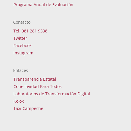
Programa Anual de Evaluación
Contacto
Tel. 981 281 9338
Twitter
Facebook
Instagram
Enlaces
Transparencia Estatal
Conectividad Para Todos
Laboratorios de Transformación Digital
Ko'ox
Taxi Campeche