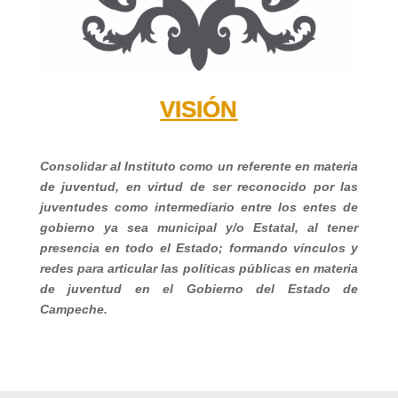
VISIÓN
Consolidar al Instituto como un referente en materia
de juventud, en virtud de ser reconocido por las
juventudes como intermediario entre los entes de
gobierno ya sea municipal y/o Estatal, al tener
presencia en todo el Estado; formando vínculos y
redes para articular las políticas públicas en materia
de juventud en el Gobierno del Estado de
Campeche.