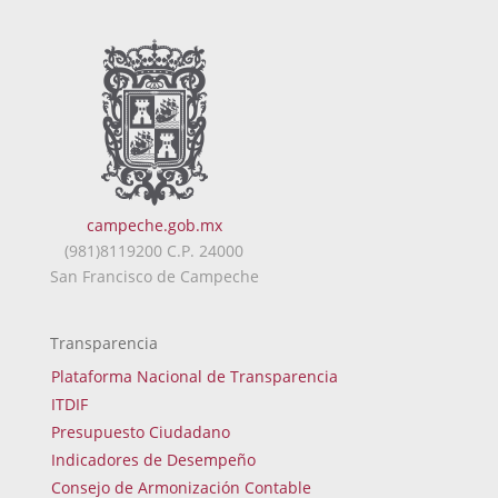
campeche.gob.mx
(981)8119200 C.P. 24000
San Francisco de Campeche
Transparencia
Plataforma Nacional de Transparencia
ITDIF
Presupuesto Ciudadano
Indicadores de Desempeño
Consejo de Armonización Contable