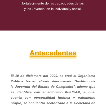
fortalecimiento de las capacidades de las
y los Jóvenes, en lo individual y social.
Antecedentes
El 19 de diciembre del 2000, se creó el Organismo
Público descentralizado denominado “Instituto de
la Juventud del Estado de Campeche”, mismo que
se identifica con el acrónimo INJUCAM, el cual
cuenta con personalidad jurídica y patrimonio
propio, se encuentra sectorizado a la Secretaría de