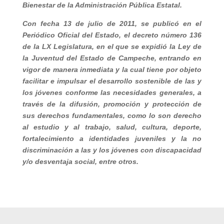
Bienestar de la Administración Pública Estatal.
Con fecha 13 de julio de 2011, se publicó en el
Periódico Oficial del Estado, el decreto número 136
de la LX Legislatura, en el que se expidió la Ley de
la Juventud del Estado de Campeche, entrando en
vigor de manera inmediata y la cual tiene por objeto
facilitar e impulsar el desarrollo sostenible de las y
los jóvenes conforme las necesidades generales, a
través de la difusión, promoción y protección de
sus derechos fundamentales, como lo son derecho
al estudio y al trabajo, salud, cultura, deporte,
fortalecimiento a identidades juveniles y la no
discriminación a las y los jóvenes con discapacidad
y/o desventaja social, entre otros.