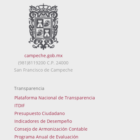
campeche.gob.mx
(981)8119200 C.P. 24000
San Francisco de Campeche
Transparencia
Plataforma Nacional de Transparencia
ITDIF
Presupuesto Ciudadano
Indicadores de Desempeño
Consejo de Armonización Contable
Programa Anual de Evaluación