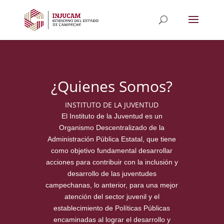
¿Quienes Somos?
INSTITUTO DE LA JUVENTUD
El Instituto de la Juventud es un
Organismo Descentralizado
de la
Administración Pública Estatal, que tiene
como objetivo fundamental desarrollar
acciones para contribuir con la inclusión y
desarrollo de las juventudes
campechanas, lo anterior, para una mejor
atención del sector juvenil y el
establecimiento de Políticas Públicas
encaminadas al lograr el desarrollo y