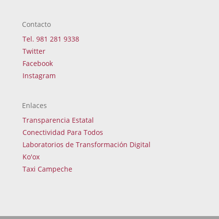
Contacto
Tel. 981 281 9338
Twitter
Facebook
Instagram
Enlaces
Transparencia Estatal
Conectividad Para Todos
Laboratorios de Transformación Digital
Ko'ox
Taxi Campeche