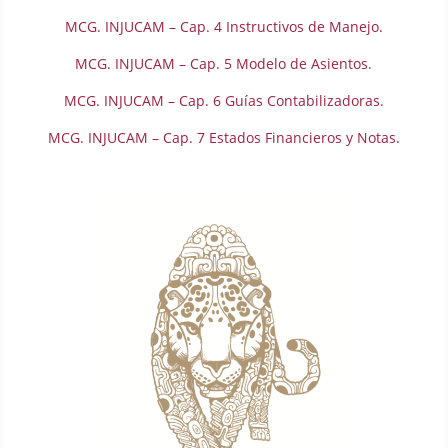
MCG. INJUCAM – Cap. 4 Instructivos de Manejo.
MCG. INJUCAM – Cap. 5 Modelo de Asientos.
MCG. INJUCAM – Cap. 6 Guías Contabilizadoras.
MCG. INJUCAM – Cap. 7 Estados Financieros y Notas.