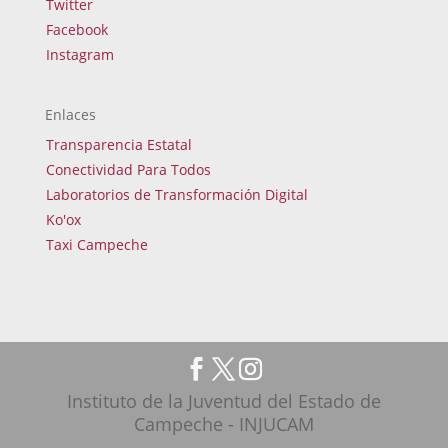
Twitter
Facebook
Instagram
Enlaces
Transparencia Estatal
Conectividad Para Todos
Laboratorios de Transformación Digital
Ko'ox
Taxi Campeche
Instituto de la Juventud del Estado de
Campeche - INJUCAM