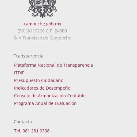
campeche.gob.mx
(981)8119200 C.P. 24000
San Francisco de Campeche
Transparencia
Plataforma Nacional de Transparencia
ITDIF
Presupuesto Ciudadano
Indicadores de Desempeño
Consejo de Armonización Contable
Programa Anual de Evaluación
Contacto
Tel. 981 281 9338